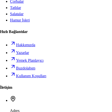
Çorbalar
Tatlılar
Salatalar
Hamur İşleri
Hızlı Bağlantılar
Hakkımızda
Yazarlar
Yemek Planlayıcı
Buzdolabım
Kullanım Koşulları
İletişim
Adres