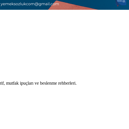
if, mutfak ipuçları ve beslenme rehberleri.