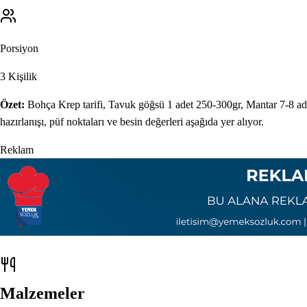
Porsiyon
3
Kişilik
Özet:
Bohça Krep
tarifi,
Tavuk göğsü 1 adet 250-300gr, Mantar 7-8 ad
hazırlanışı, püf noktaları ve besin değerleri aşağıda yer alıyor.
Reklam
Malzemeler