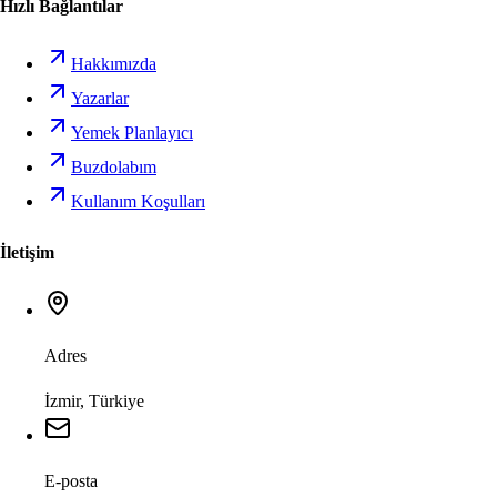
Hızlı Bağlantılar
Hakkımızda
Yazarlar
Yemek Planlayıcı
Buzdolabım
Kullanım Koşulları
İletişim
Adres
İzmir, Türkiye
E-posta