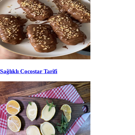
Sağlıklı Cocostar Tarifi