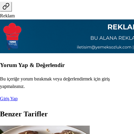
Reklam
Yorum Yap & Değerlendir
Bu içeriğe yorum bırakmak veya değerlendirmek için giriş
yapmalısınız.
Giriş Yap
Benzer Tarifler