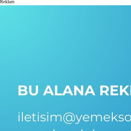
Reklam