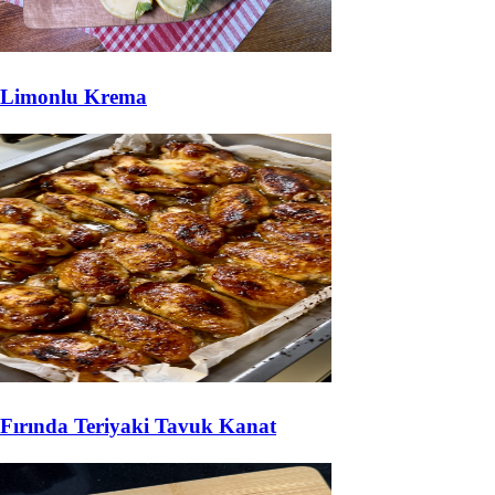
Limonlu Krema
Fırında Teriyaki Tavuk Kanat