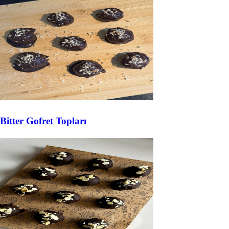
Bitter Gofret Topları