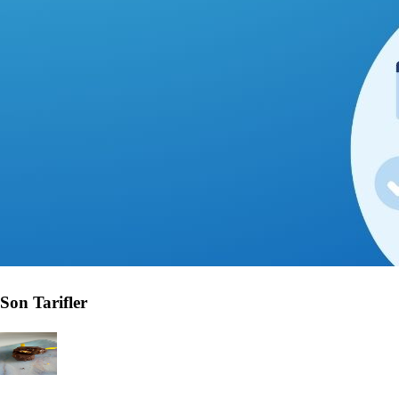
Son Tarifler