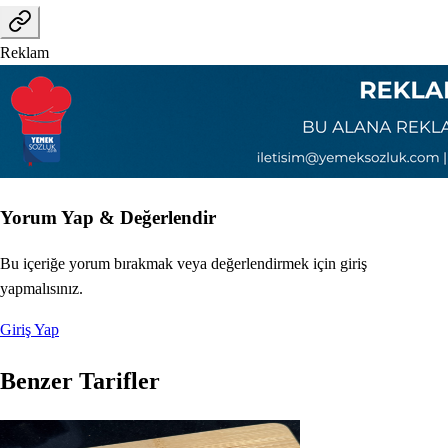
Reklam
Yorum Yap & Değerlendir
Bu içeriğe yorum bırakmak veya değerlendirmek için giriş
yapmalısınız.
Giriş Yap
Benzer Tarifler