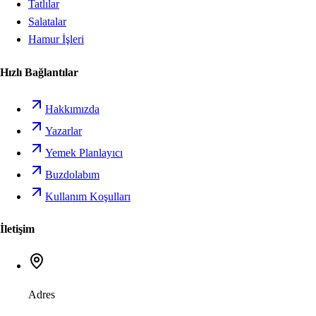
Tatlılar
Salatalar
Hamur İşleri
Hızlı Bağlantılar
Hakkımızda
Yazarlar
Yemek Planlayıcı
Buzdolabım
Kullanım Koşulları
İletişim
Adres