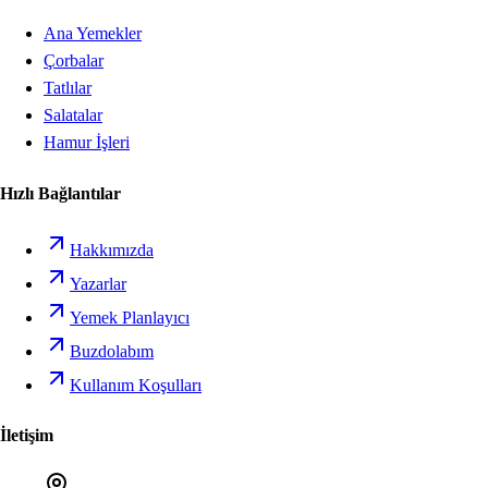
Ana Yemekler
Çorbalar
Tatlılar
Salatalar
Hamur İşleri
Hızlı Bağlantılar
Hakkımızda
Yazarlar
Yemek Planlayıcı
Buzdolabım
Kullanım Koşulları
İletişim