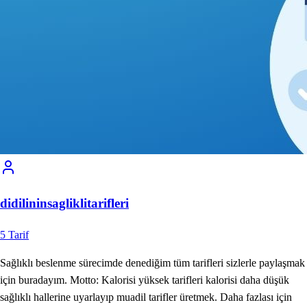
didilininsagliklitarifleri
5
Tarif
Sağlıklı beslenme sürecimde denediğim tüm tarifleri sizlerle paylaşmak
için buradayım. Motto: Kalorisi yüksek tarifleri kalorisi daha düşük
sağlıklı hallerine uyarlayıp muadil tarifler üretmek. Daha fazlası için