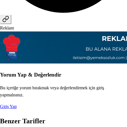
Reklam
Yorum Yap & Değerlendir
Bu içeriğe yorum bırakmak veya değerlendirmek için giriş
yapmalısınız.
Giriş Yap
Benzer Tarifler