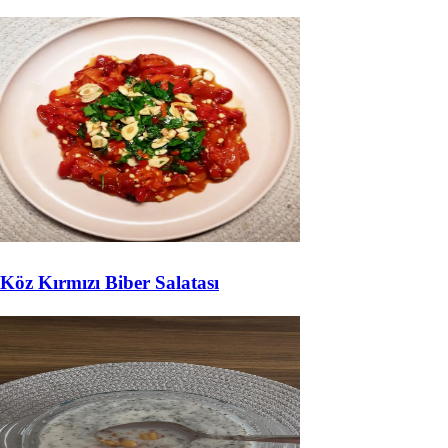
Köz Kırmızı Biber Salatası