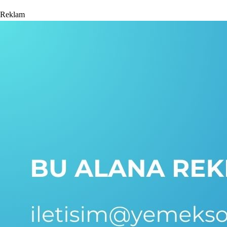
Reklam