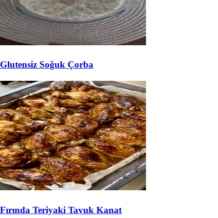
Glutensiz Soğuk Çorba
Fırında Teriyaki Tavuk Kanat