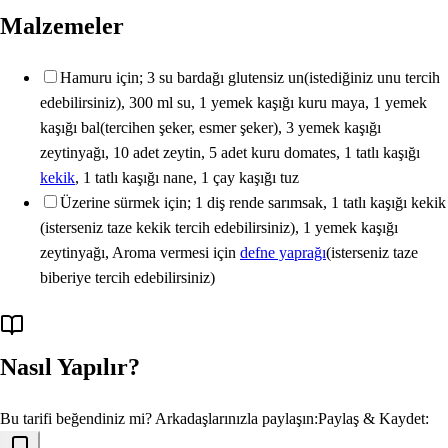
Malzemeler
Hamuru için; 3 su bardağı glutensiz un(istediğiniz unu tercih
edebilirsiniz), 300 ml su, 1 yemek kaşığı kuru maya, 1 yemek
kaşığı bal(tercihen şeker, esmer şeker), 3 yemek kaşığı
zeytinyağı, 10 adet zeytin, 5 adet kuru domates, 1 tatlı kaşığı
kekik
, 1 tatlı kaşığı nane, 1 çay kaşığı tuz
Üzerine sürmek için; 1 diş rende sarımsak, 1 tatlı kaşığı kekik
(isterseniz taze kekik tercih edebilirsiniz), 1 yemek kaşığı
zeytinyağı, Aroma vermesi için
defne yaprağı
(isterseniz taze
biberiye tercih edebilirsiniz)
Nasıl Yapılır?
Bu tarifi beğendiniz mi? Arkadaşlarınızla paylaşın:
Paylaş & Kaydet: