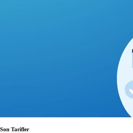
Son Tarifler