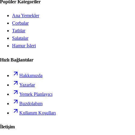
Popüler Kategoriler
Ana Yemekler
Çorbalar
Tatlılar
Salatalar
Hamur İşleri
Hızlı Bağlantılar
Hakkımızda
Yazarlar
Yemek Planlayıcı
Buzdolabım
Kullanım Koşulları
İletişim