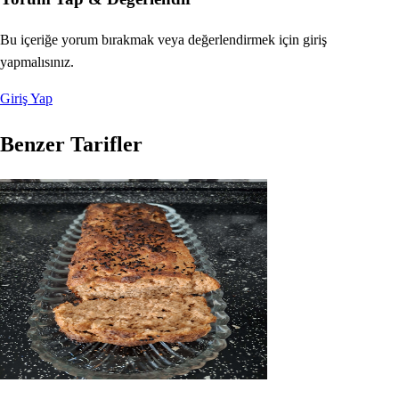
Bu içeriğe yorum bırakmak veya değerlendirmek için giriş
yapmalısınız.
Giriş Yap
Benzer Tarifler