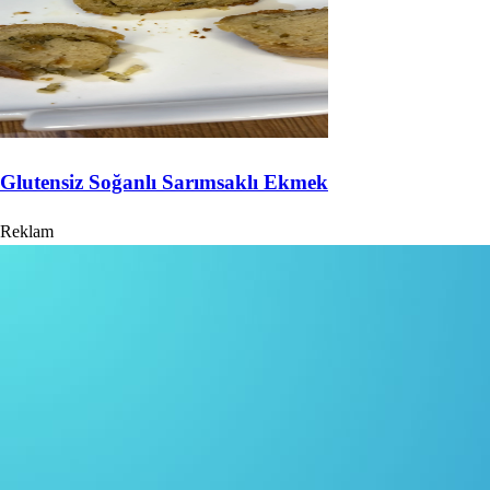
Glutensiz Soğanlı Sarımsaklı Ekmek
Reklam