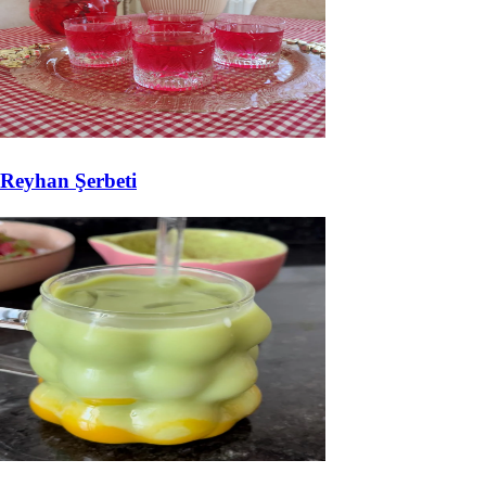
Reyhan Şerbeti