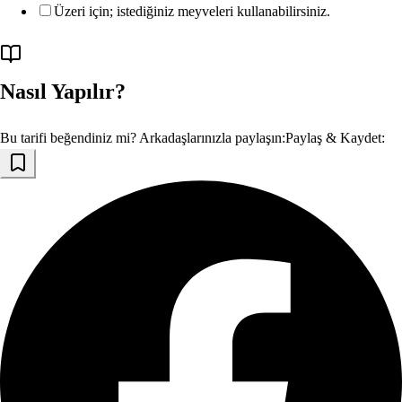
Üzeri için; istediğiniz meyveleri kullanabilirsiniz.
Nasıl Yapılır?
Bu tarifi beğendiniz mi? Arkadaşlarınızla paylaşın:
Paylaş & Kaydet: