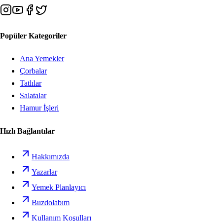
Popüler Kategoriler
Ana Yemekler
Çorbalar
Tatlılar
Salatalar
Hamur İşleri
Hızlı Bağlantılar
Hakkımızda
Yazarlar
Yemek Planlayıcı
Buzdolabım
Kullanım Koşulları