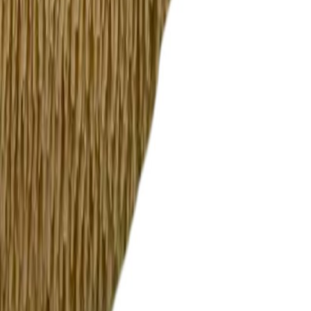
nduğu ormanlarda bulunmasına rağmen, farklı ortamlarda da
ku kazanır. Rengi ise beyazdan kremsi beyaza, sarımsı
portakala
ya da
rçok yemek çeşidine uygun olarak faydalı bir besindir. Ülkemizde rahatlıkla
uş ağacı ormanları ve karışık ormanlar da dahil olmak üzere birçok farklı
kolayca fark edilebilir. Sığır dili mantarının şapkası ve sapı aynı