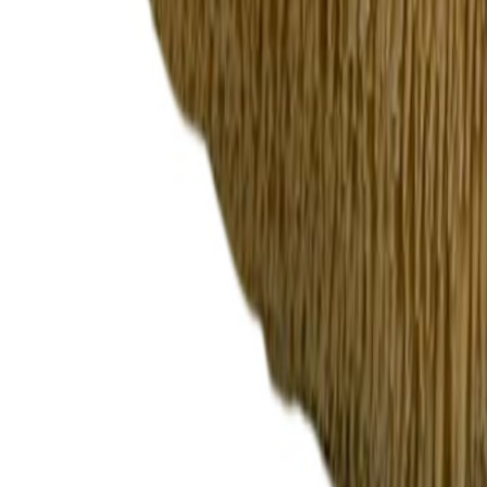
n beyaz olan çeşitlerdir. Sığır dili mantarı, çeşitli otlar arasında kendi
 olarak en iyisini sunacak olan genç mantarları toplamanız önerilir. Çok 
ktır. Sığır dili mantarı, kalsiyum ve protein açısından zengin olduğu 
ntar türüdür. Görünüm olarak, engebeli ve kıvrımlı bir şapka, mat yüze
ğal ortamında yetişir. Besin değeri yüksek olan mantar, vitamin ve miner
h etmeniz ve büyümüş olanları ormanda bırakmanız tavsiye edilir. Çünkü 
mik gelişimine katkı sağlar ve çocuklarınızın beslenme programına gönül 
anınmasını kolaylaştıran benzeri olmayan bir özelliği vardır. Şapka, sa
nektir. Besleyici özelliği vardır.