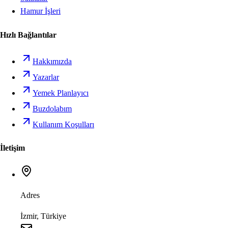
Hamur İşleri
Hızlı Bağlantılar
Hakkımızda
Yazarlar
Yemek Planlayıcı
Buzdolabım
Kullanım Koşulları
İletişim
Adres
İzmir, Türkiye