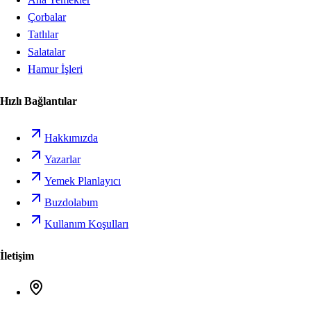
Çorbalar
Tatlılar
Salatalar
Hamur İşleri
Hızlı Bağlantılar
Hakkımızda
Yazarlar
Yemek Planlayıcı
Buzdolabım
Kullanım Koşulları
İletişim