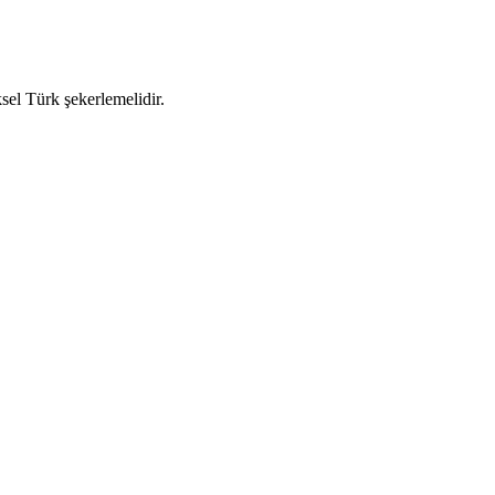
sel Türk şekerlemelidir.