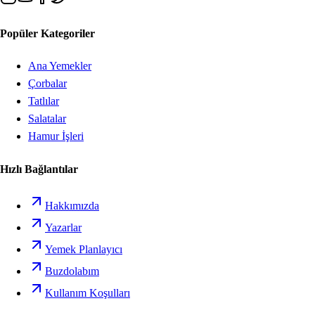
Popüler Kategoriler
Ana Yemekler
Çorbalar
Tatlılar
Salatalar
Hamur İşleri
Hızlı Bağlantılar
Hakkımızda
Yazarlar
Yemek Planlayıcı
Buzdolabım
Kullanım Koşulları