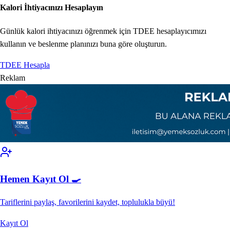
Kalori İhtiyacınızı Hesaplayın
Günlük kalori ihtiyacınızı öğrenmek için TDEE hesaplayıcımızı
kullanın ve beslenme planınızı buna göre oluşturun.
TDEE Hesapla
Reklam
Hemen Kayıt Ol 🍳
Tariflerini paylaş, favorilerini kaydet, toplulukla büyü!
Kayıt Ol