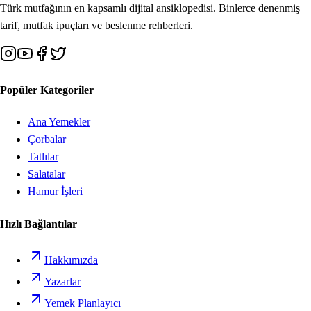
Türk mutfağının en kapsamlı dijital ansiklopedisi. Binlerce denenmiş
tarif, mutfak ipuçları ve beslenme rehberleri.
Popüler Kategoriler
Ana Yemekler
Çorbalar
Tatlılar
Salatalar
Hamur İşleri
Hızlı Bağlantılar
Hakkımızda
Yazarlar
Yemek Planlayıcı