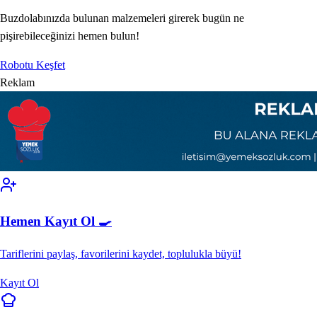
Buzdolabınızda bulunan malzemeleri girerek bugün ne
pişirebileceğinizi hemen bulun!
Robotu Keşfet
Reklam
Hemen Kayıt Ol 🍳
Tariflerini paylaş, favorilerini kaydet, toplulukla büyü!
Kayıt Ol