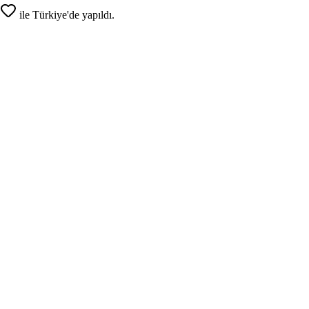
ile Türkiye'de yapıldı.