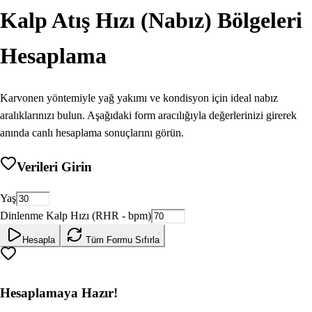
Kalp Atış Hızı (Nabız) Bölgeleri
Hesaplama
Karvonen yöntemiyle yağ yakımı ve kondisyon için ideal nabız
aralıklarınızı bulun.
Aşağıdaki form aracılığıyla değerlerinizi girerek
anında canlı hesaplama sonuçlarını görün.
Verileri Girin
Yaş
Dinlenme Kalp Hızı (RHR - bpm)
Hesapla
Tüm Formu Sıfırla
Hesaplamaya Hazır!