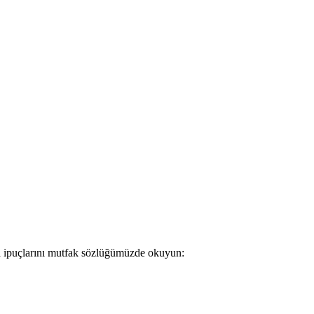
ama ipuçlarını mutfak sözlüğümüzde okuyun: