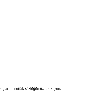
 ipuçlarını mutfak sözlüğümüzde okuyun: