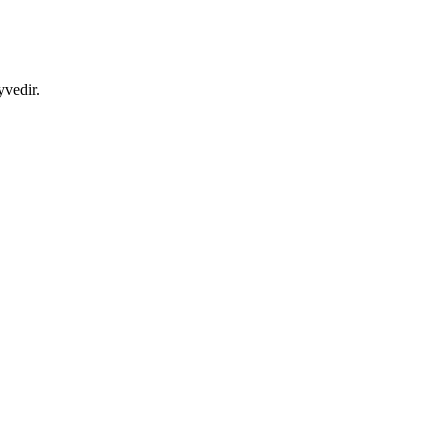
yvedir.