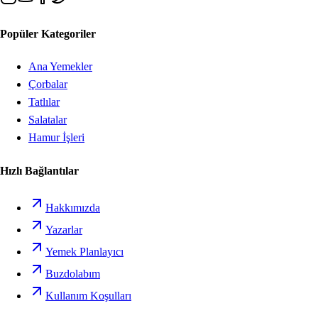
Popüler Kategoriler
Ana Yemekler
Çorbalar
Tatlılar
Salatalar
Hamur İşleri
Hızlı Bağlantılar
Hakkımızda
Yazarlar
Yemek Planlayıcı
Buzdolabım
Kullanım Koşulları