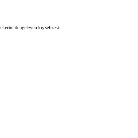
şekerini dengeleyen kış sebzesi.