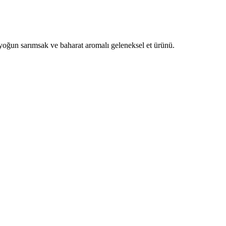
 yoğun sarımsak ve baharat aromalı geleneksel et ürünü.