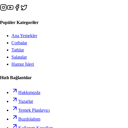
Popüler Kategoriler
Ana Yemekler
Çorbalar
Tatlılar
Salatalar
Hamur İşleri
Hızlı Bağlantılar
Hakkımızda
Yazarlar
Yemek Planlayıcı
Buzdolabım
Kullanım Koşulları