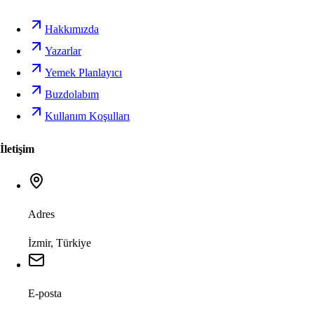
Hakkımızda
Yazarlar
Yemek Planlayıcı
Buzdolabım
Kullanım Koşulları
İletişim
Adres
İzmir, Türkiye
E-posta