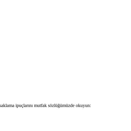
ve saklama ipuçlarını mutfak sözlüğümüzde okuyun: